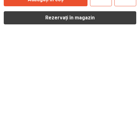
Rezervați în magazin