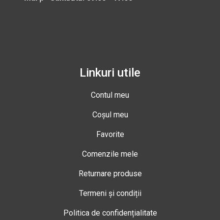
Linkuri utile
Contul meu
Coșul meu
Favorite
Comenzile mele
Returnare produse
Termeni și condiții
Politica de confidențialitate