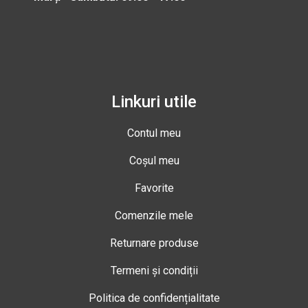
Linkuri utile
Contul meu
Coșul meu
Favorite
Comenzile mele
Returnare produse
Termeni și condiții
Politica de confidențialitate