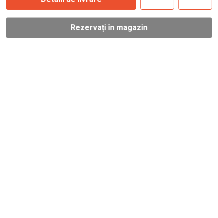
Rezervați în magazin