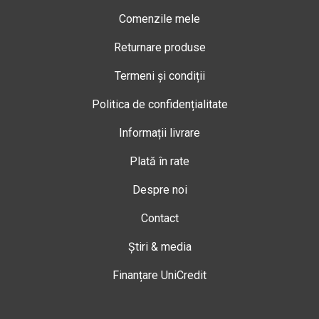
Comenzile mele
Returnare produse
Termeni și condiții
Politica de confidențialitate
Informații livrare
Plată în rate
Despre noi
Contact
Știri & media
Finanțare UniCredit