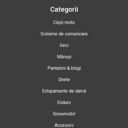
Categorii
Căști moto
Sisteme de comunicare
Geci
Mănuși
Pantaloni & blugi
Ghete
Echipamente de damă
Enduro
Snowmobil
Accesorii