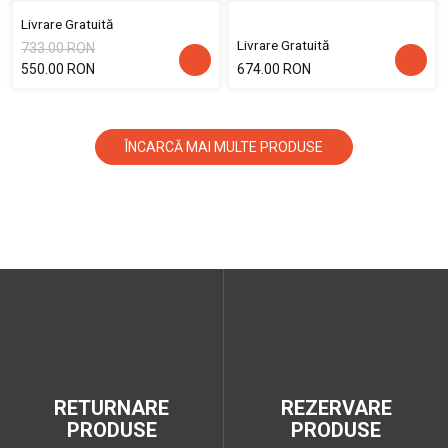
Livrare Gratuită
Livrare Gratuită
733.00 RON
550.00 RON
674.00 RON
ÎNCARCĂ MAI MULTE PRODUSE
RETURNARE
REZERVARE
PRODUSE
PRODUSE