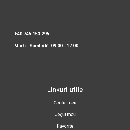
+40 745 153 295
Marți - Sâmbătă: 09:00 - 17:00
Linkuri utile
Contul meu
Coșul meu
Favorite