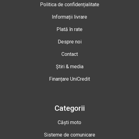
Politica de confidențialitate
Informații livrare
Plată în rate
Despre noi
Contact
Știri & media
Finanțare UniCredit
Categorii
Căști moto
Sisteme de comunicare