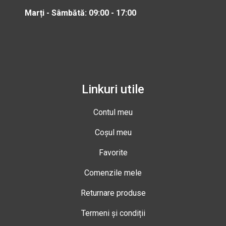
Marți - Sâmbătă: 09:00 - 17:00
Linkuri utile
Contul meu
Coșul meu
Favorite
Comenzile mele
Returnare produse
Termeni și condiții