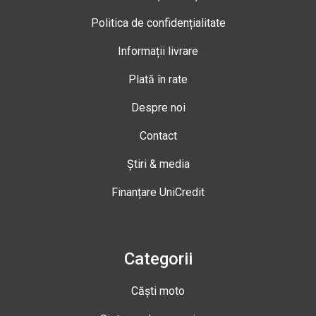
Politica de confidențialitate
Informații livrare
Plată în rate
Despre noi
Contact
Știri & media
Finanțare UniCredit
Categorii
Căști moto