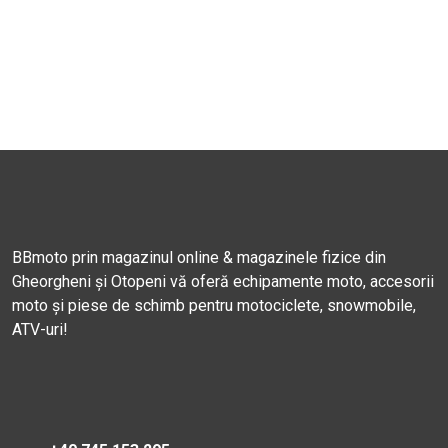
BBmoto prin magazinul online & magazinele fizice din
Gheorgheni și Otopeni vă oferă echipamente moto, accesorii
moto și piese de schimb pentru motociclete, snowmobile,
ATV-uri!