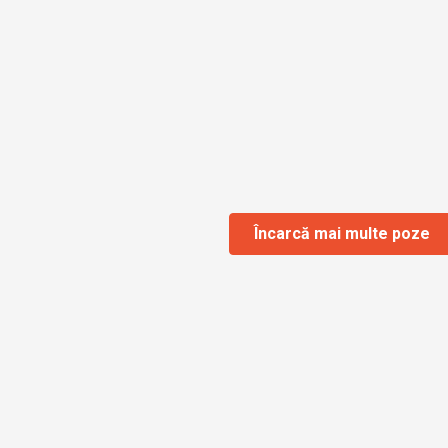
Încarcă mai multe poze