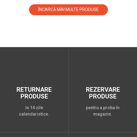
ÎNCARCĂ MAI MULTE PRODUSE
RETURNARE
REZERVARE
PRODUSE
PRODUSE
în 14 zile
pentru a proba în
calendaristice.
magazin.