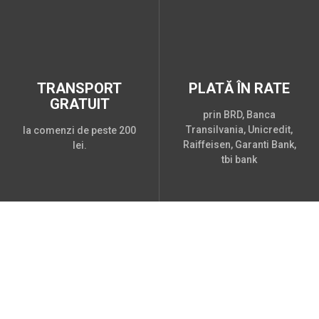
TRANSPORT
PLATĂ ÎN RATE
GRATUIT
prin BRD, Banca
Transilvania, Unicredit,
la comenzi de peste 200
Raiffeisen, Garanti Bank,
lei.
tbi bank