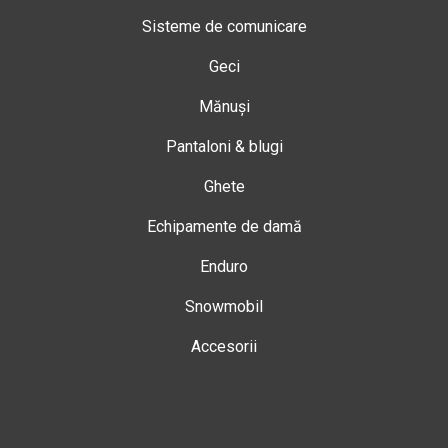
Sisteme de comunicare
Geci
Mănuși
Pantaloni & blugi
Ghete
Echipamente de damă
Enduro
Snowmobil
Accesorii