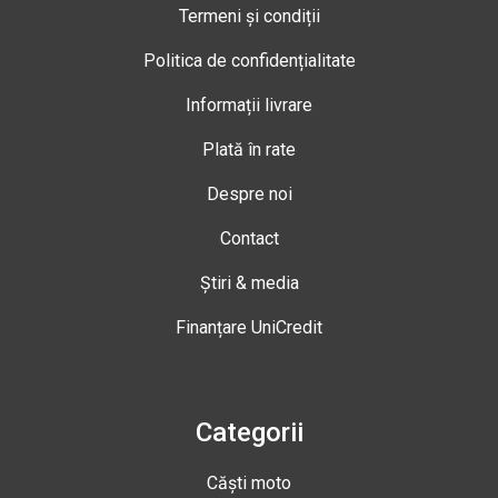
Termeni și condiții
Politica de confidențialitate
Informații livrare
Plată în rate
Despre noi
Contact
Știri & media
Finanțare UniCredit
Categorii
Căști moto