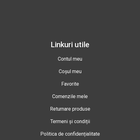
Linkuri utile
Contul meu
Coșul meu
Favorite
Comenzile mele
Returnare produse
Termeni și condiții
Politica de confidențialitate