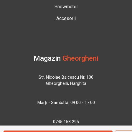
Snowmobil
Accesorii
Magazin
Gheorgheni
Str. Nicolae Bălcescu Nr. 100
Gheorgheni, Harghita
Marți - Sâmbătă: 09:00 - 17:00
0745 153 295