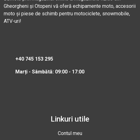
Gheorgheni și Otopeni vă oferă echipamente moto, accesorii
moto și piese de schimb pentru motociclete, snowmobile,
ATV-uri!
+40 745 153 295
Marți - Sâmbătă: 09:00 - 17:00
Linkuri utile
Contul meu