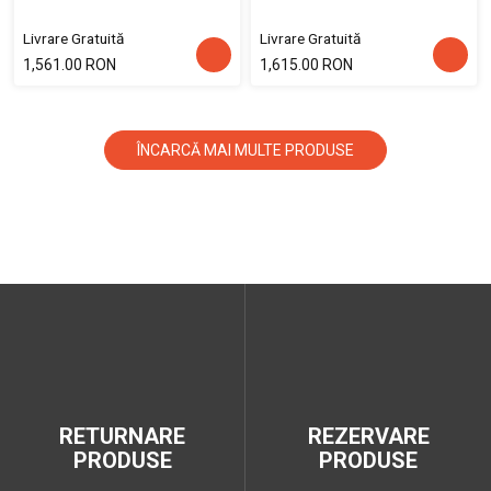
Livrare Gratuită
Livrare Gratuită
1,561.00 RON
1,615.00 RON
ÎNCARCĂ MAI MULTE PRODUSE
RETURNARE
REZERVARE
PRODUSE
PRODUSE