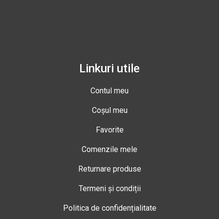
Linkuri utile
Contul meu
Coșul meu
Favorite
Comenzile mele
Returnare produse
Termeni și condiții
Politica de confidențialitate