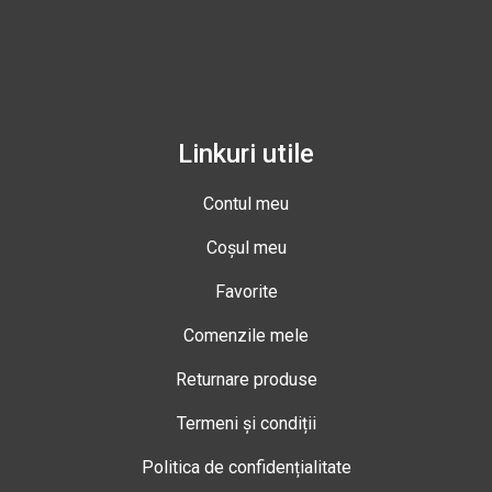
Linkuri utile
Contul meu
Coșul meu
Favorite
Comenzile mele
Returnare produse
Termeni și condiții
Politica de confidențialitate