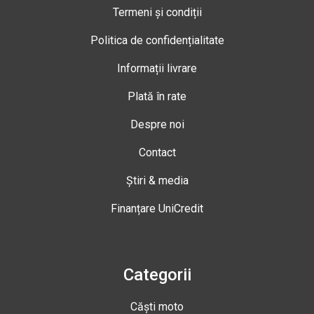
Termeni și condiții
Politica de confidențialitate
Informații livrare
Plată în rate
Despre noi
Contact
Știri & media
Finanțare UniCredit
Categorii
Căști moto