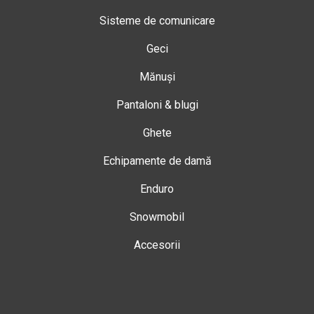
Sisteme de comunicare
Geci
Mănuși
Pantaloni & blugi
Ghete
Echipamente de damă
Enduro
Snowmobil
Accesorii