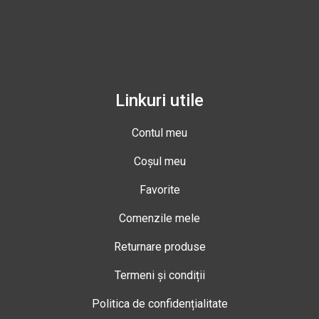
Linkuri utile
Contul meu
Coșul meu
Favorite
Comenzile mele
Returnare produse
Termeni și condiții
Politica de confidențialitate