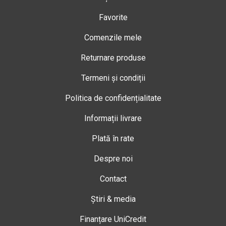
Favorite
Comenzile mele
Returnare produse
Termeni și condiții
Politica de confidențialitate
Informații livrare
Plată în rate
Despre noi
Contact
Știri & media
Finanțare UniCredit