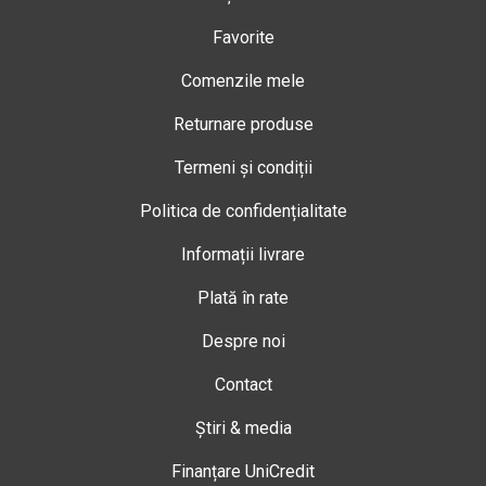
Favorite
Comenzile mele
Returnare produse
Termeni și condiții
Politica de confidențialitate
Informații livrare
Plată în rate
Despre noi
Contact
Știri & media
Finanțare UniCredit