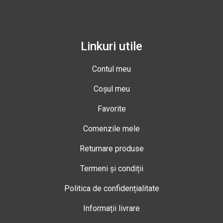
Linkuri utile
Contul meu
Coșul meu
Favorite
Comenzile mele
Returnare produse
Termeni și condiții
Politica de confidențialitate
Informații livrare