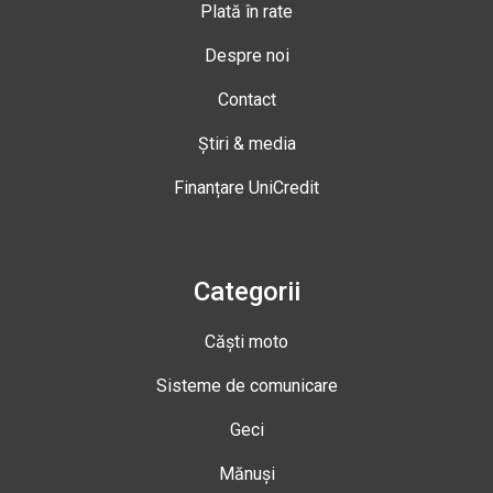
Plată în rate
Despre noi
Contact
Știri & media
Finanțare UniCredit
Categorii
Căști moto
Sisteme de comunicare
Geci
Mănuși