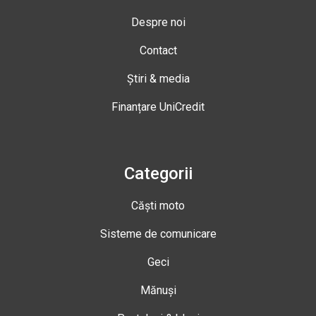
Despre noi
Contact
Știri & media
Finanțare UniCredit
Categorii
Căști moto
Sisteme de comunicare
Geci
Mănuși