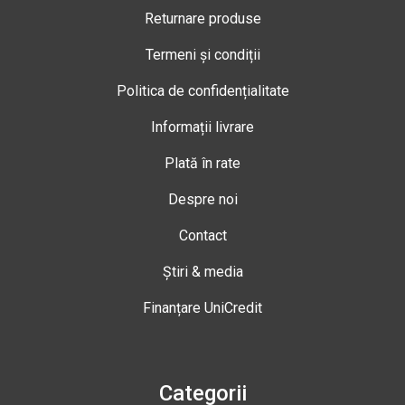
Returnare produse
Termeni și condiții
Politica de confidențialitate
Informații livrare
Plată în rate
Despre noi
Contact
Știri & media
Finanțare UniCredit
Categorii