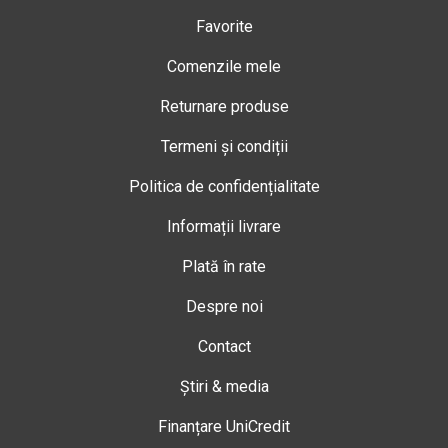
Favorite
Comenzile mele
Returnare produse
Termeni și condiții
Politica de confidențialitate
Informații livrare
Plată în rate
Despre noi
Contact
Știri & media
Finanțare UniCredit