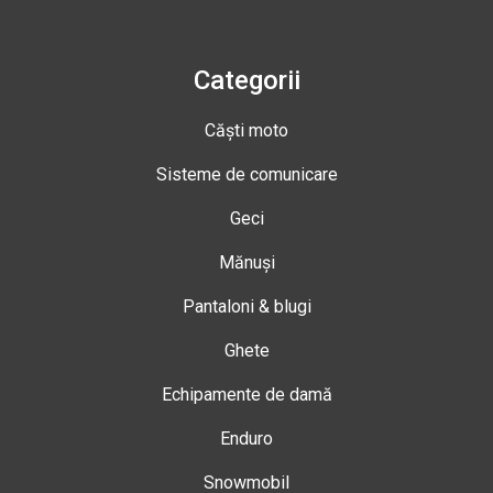
Categorii
Căști moto
Sisteme de comunicare
Geci
Mănuși
Pantaloni & blugi
Ghete
Echipamente de damă
Enduro
Snowmobil