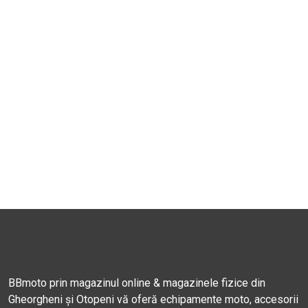
BBmoto prin magazinul online & magazinele fizice din
Gheorgheni și Otopeni vă oferă echipamente moto, accesorii