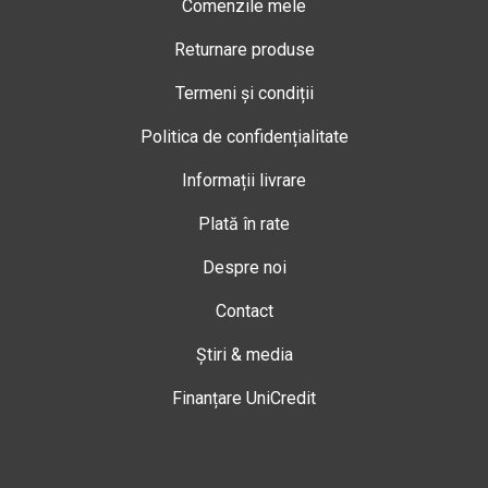
Comenzile mele
Returnare produse
Termeni și condiții
Politica de confidențialitate
Informații livrare
Plată în rate
Despre noi
Contact
Știri & media
Finanțare UniCredit