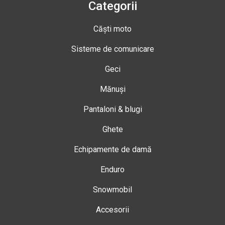
Categorii
Căști moto
Sisteme de comunicare
Geci
Mănuși
Pantaloni & blugi
Ghete
Echipamente de damă
Enduro
Snowmobil
Accesorii