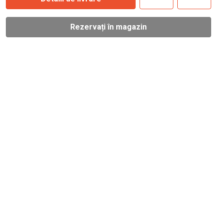
Rezervați în magazin