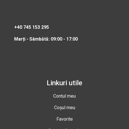
+40 745 153 295
Marți - Sâmbătă: 09:00 - 17:00
Linkuri utile
Contul meu
Coșul meu
Favorite