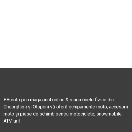
BBmoto prin magazinul online & magazinele fizice din
Gheorgheni și Otopeni vă oferă echipamente moto, accesorii
moto și piese de schimb pentru motociclete, snowmobile,
ATV-uri!