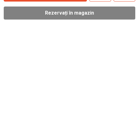
Rezervați în magazin