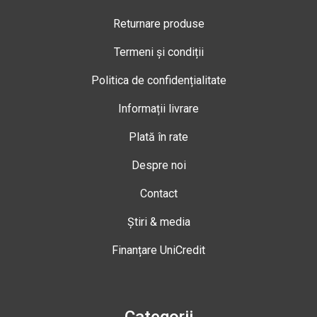
Returnare produse
Termeni și condiții
Politica de confidențialitate
Informații livrare
Plată în rate
Despre noi
Contact
Știri & media
Finanțare UniCredit