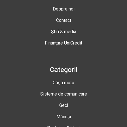
Despre noi
Contact
Știri & media
Finanțare UniCredit
Categorii
Căști moto
Sisteme de comunicare
Geci
Mănuși