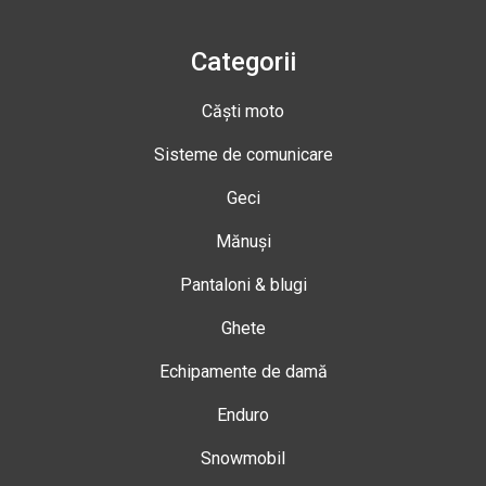
Categorii
Căști moto
Sisteme de comunicare
Geci
Mănuși
Pantaloni & blugi
Ghete
Echipamente de damă
Enduro
Snowmobil