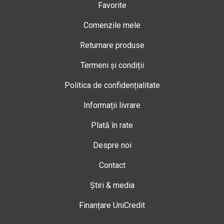
Favorite
Comenzile mele
Returnare produse
Termeni și condiții
Politica de confidențialitate
Informații livrare
Plată în rate
Despre noi
Contact
Știri & media
Finanțare UniCredit