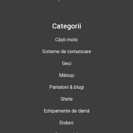
Categorii
Căști moto
Sisteme de comunicare
Geci
Mănuși
Pantaloni & blugi
Ghete
Echipamente de damă
Enduro