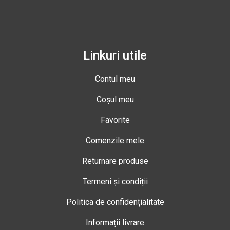
Linkuri utile
Contul meu
Coșul meu
Favorite
Comenzile mele
Returnare produse
Termeni și condiții
Politica de confidențialitate
Informații livrare