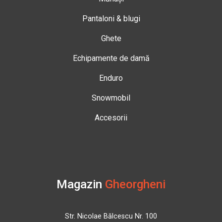
Pantaloni & blugi
Ghete
Echipamente de damă
Enduro
Snowmobil
Accesorii
Magazin
Gheorgheni
Str. Nicolae Bălcescu Nr. 100