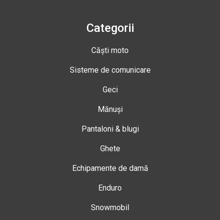
Categorii
Căști moto
Sisteme de comunicare
Geci
Mănuși
Pantaloni & blugi
Ghete
Echipamente de damă
Enduro
Snowmobil