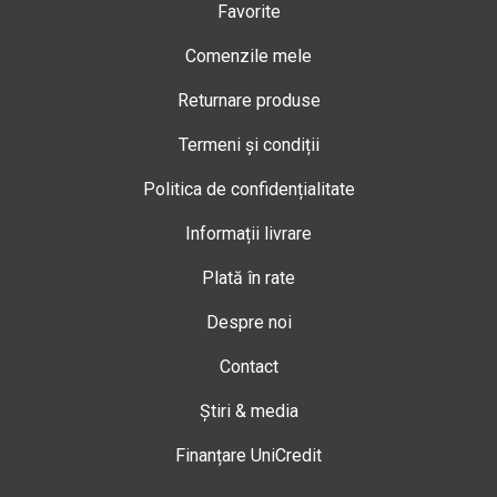
Favorite
Comenzile mele
Returnare produse
Termeni și condiții
Politica de confidențialitate
Informații livrare
Plată în rate
Despre noi
Contact
Știri & media
Finanțare UniCredit