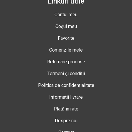
Linkuri utile
Contul meu
Coșul meu
Favorite
Comenzile mele
Returnare produse
Termeni și condiții
Politica de confidențialitate
Informații livrare
Plată în rate
Despre noi