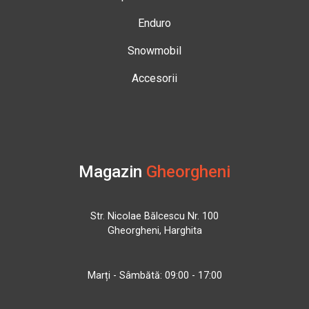
Enduro
Snowmobil
Accesorii
Magazin
Gheorgheni
Str. Nicolae Bălcescu Nr. 100
Gheorgheni, Harghita
Marți - Sâmbătă: 09:00 - 17:00