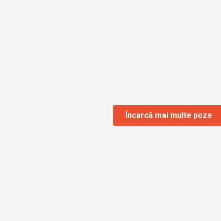
Încarcă mai multe poze