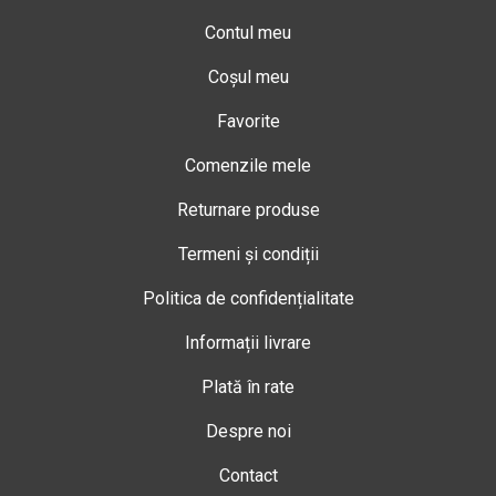
Contul meu
Coșul meu
Favorite
Comenzile mele
Returnare produse
Termeni și condiții
Politica de confidențialitate
Informații livrare
Plată în rate
Despre noi
Contact