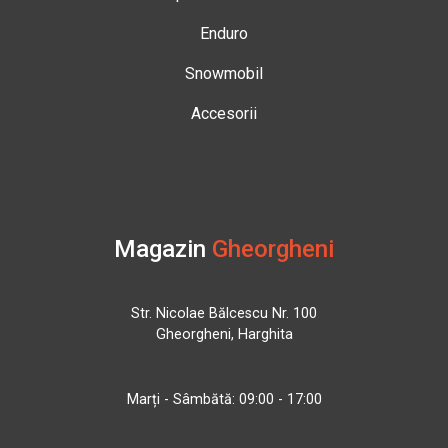
Enduro
Snowmobil
Accesorii
Magazin
Gheorgheni
Str. Nicolae Bălcescu Nr. 100
Gheorgheni, Harghita
Marți - Sâmbătă: 09:00 - 17:00