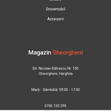
Snowmobil
Accesorii
Magazin
Gheorgheni
Str. Nicolae Bălcescu Nr. 100
Gheorgheni, Harghita
Marți - Sâmbătă: 09:00 - 17:00
0745 153 295