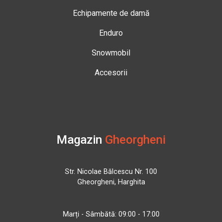
Echipamente de damă
Enduro
Snowmobil
Accesorii
Magazin
Gheorgheni
Str. Nicolae Bălcescu Nr. 100
Gheorgheni, Harghita
Marți - Sâmbătă: 09:00 - 17:00