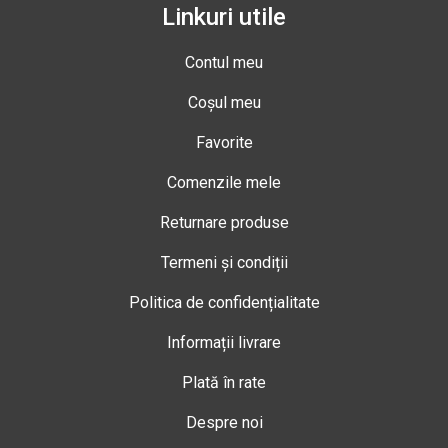
Linkuri utile
Contul meu
Coșul meu
Favorite
Comenzile mele
Returnare produse
Termeni și condiții
Politica de confidențialitate
Informații livrare
Plată în rate
Despre noi