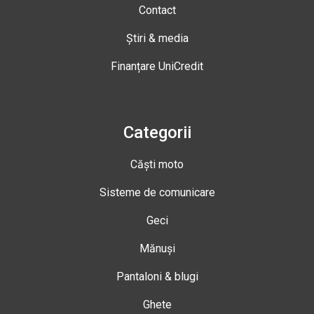
Contact
Știri & media
Finanțare UniCredit
Categorii
Căști moto
Sisteme de comunicare
Geci
Mănuși
Pantaloni & blugi
Ghete