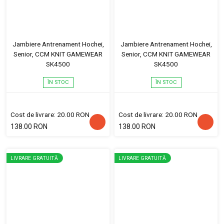
Jambiere Antrenament Hochei,
Jambiere Antrenament Hochei,
Senior, CCM KNIT GAMEWEAR
Senior, CCM KNIT GAMEWEAR
SK4500
SK4500
ÎN STOC
ÎN STOC
Cost de livrare: 20.00 RON
Cost de livrare: 20.00 RON
138.00 RON
138.00 RON
LIVRARE GRATUITĂ
LIVRARE GRATUITĂ