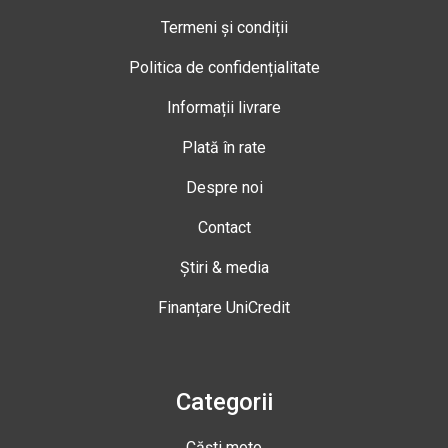
Termeni și condiții
Politica de confidențialitate
Informații livrare
Plată în rate
Despre noi
Contact
Știri & media
Finanțare UniCredit
Categorii
Căști moto