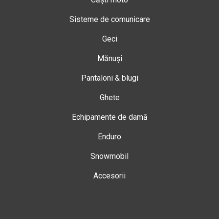
Sisteme de comunicare
Geci
Mănuși
Pantaloni & blugi
Ghete
Echipamente de damă
Enduro
Snowmobil
Accesorii