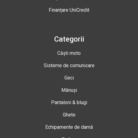
Finanțare UniCredit
Categorii
Căști moto
Sisteme de comunicare
Geci
Mănuși
Pantaloni & blugi
Ghete
Echipamente de damă