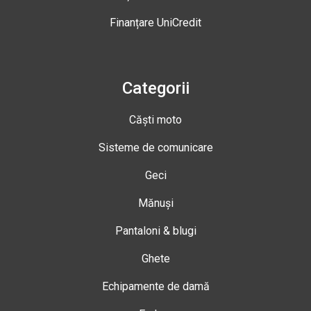
Finanțare UniCredit
Categorii
Căști moto
Sisteme de comunicare
Geci
Mănuși
Pantaloni & blugi
Ghete
Echipamente de damă