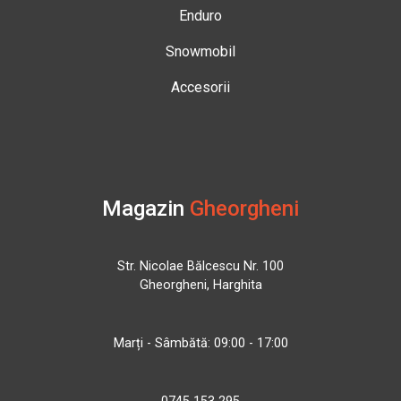
Enduro
Snowmobil
Accesorii
Magazin
Gheorgheni
Str. Nicolae Bălcescu Nr. 100
Gheorgheni, Harghita
Marți - Sâmbătă: 09:00 - 17:00