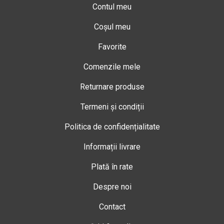
Contul meu
Coșul meu
Favorite
Comenzile mele
Returnare produse
Termeni și condiții
Politica de confidențialitate
Informații livrare
Plată în rate
Despre noi
Contact