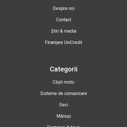
Despre noi
Contact
Știri & media
Finanțare UniCredit
Categorii
Căști moto
Sisteme de comunicare
Geci
Mănuși