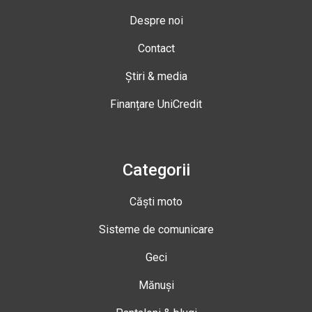
Despre noi
Contact
Știri & media
Finanțare UniCredit
Categorii
Căști moto
Sisteme de comunicare
Geci
Mănuși