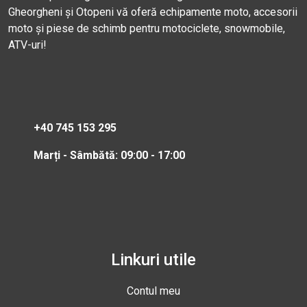
Gheorgheni și Otopeni vă oferă echipamente moto, accesorii
moto și piese de schimb pentru motociclete, snowmobile,
ATV-uri!
+40 745 153 295
Marți - Sâmbătă: 09:00 - 17:00
Linkuri utile
Contul meu