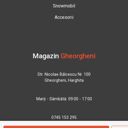
Snowmobil
Accesorii
Magazin
Gheorgheni
Str. Nicolae Bălcescu Nr. 100
Gheorgheni, Harghita
Marți - Sâmbătă: 09:00 - 17:00
0745 153 295