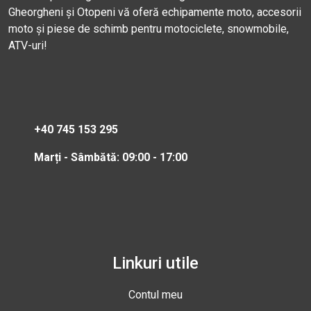
Gheorgheni și Otopeni vă oferă echipamente moto, accesorii
moto și piese de schimb pentru motociclete, snowmobile,
ATV-uri!
+40 745 153 295
Marți - Sâmbătă: 09:00 - 17:00
Linkuri utile
Contul meu