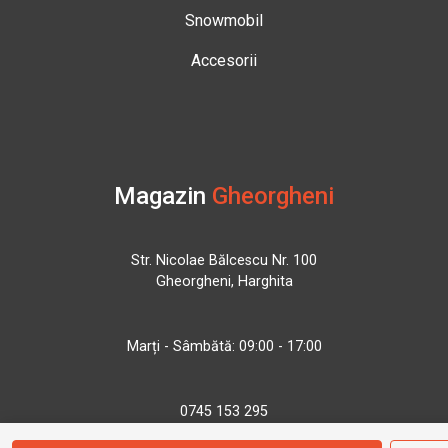
Snowmobil
Accesorii
Magazin
Gheorgheni
Str. Nicolae Bălcescu Nr. 100
Gheorgheni, Harghita
Marți - Sâmbătă: 09:00 - 17:00
0745 153 295