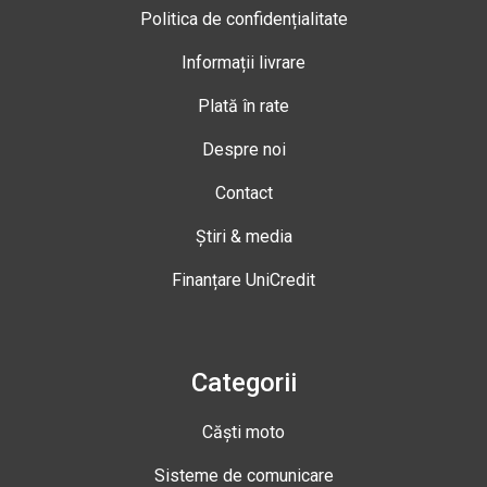
Politica de confidențialitate
Informații livrare
Plată în rate
Despre noi
Contact
Știri & media
Finanțare UniCredit
Categorii
Căști moto
Sisteme de comunicare