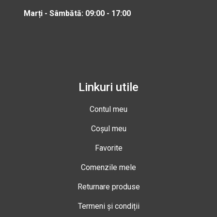
Marți - Sâmbătă: 09:00 - 17:00
Linkuri utile
Contul meu
Coșul meu
Favorite
Comenzile mele
Returnare produse
Termeni și condiții