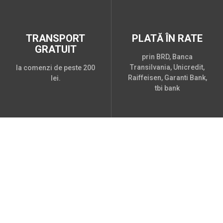
TRANSPORT
PLATĂ ÎN RATE
GRATUIT
prin BRD, Banca
Transilvania, Unicredit,
la comenzi de peste 200
Raiffeisen, Garanti Bank,
lei.
tbi bank