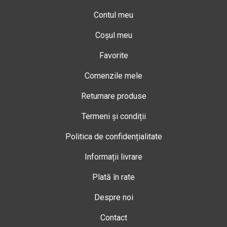
Contul meu
Coșul meu
Favorite
Comenzile mele
Returnare produse
Termeni și condiții
Politica de confidențialitate
Informații livrare
Plată în rate
Despre noi
Contact