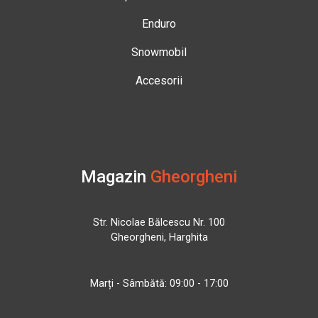
Enduro
Snowmobil
Accesorii
Magazin
Gheorgheni
Str. Nicolae Bălcescu Nr. 100
Gheorgheni, Harghita
Marți - Sâmbătă: 09:00 - 17:00