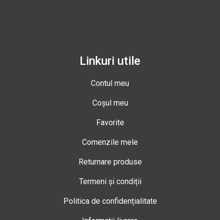
Linkuri utile
Contul meu
Coșul meu
Favorite
Comenzile mele
Returnare produse
Termeni și condiții
Politica de confidențialitate