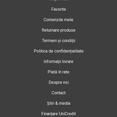
Favorite
Comenzile mele
Returnare produse
Termeni și condiții
Politica de confidențialitate
Informații livrare
Plată în rate
Despre noi
Contact
Știri & media
Finanțare UniCredit