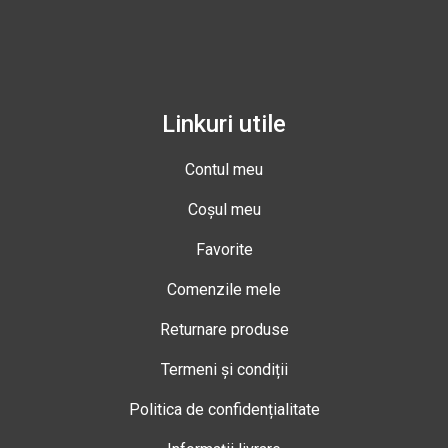
Linkuri utile
Contul meu
Coșul meu
Favorite
Comenzile mele
Returnare produse
Termeni și condiții
Politica de confidențialitate