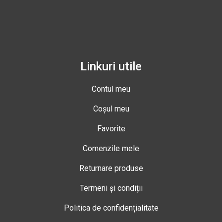
Linkuri utile
Contul meu
Coșul meu
Favorite
Comenzile mele
Returnare produse
Termeni și condiții
Politica de confidențialitate