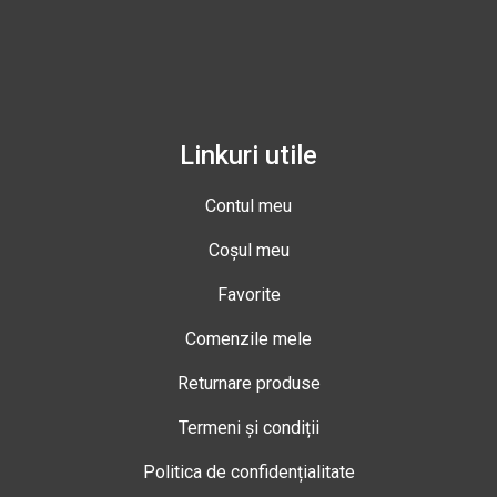
Linkuri utile
Contul meu
Coșul meu
Favorite
Comenzile mele
Returnare produse
Termeni și condiții
Politica de confidențialitate