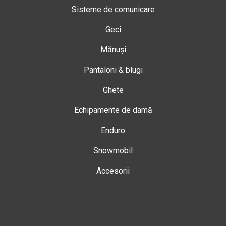
Sisteme de comunicare
Geci
Mănuși
Pantaloni & blugi
Ghete
Echipamente de damă
Enduro
Snowmobil
Accesorii