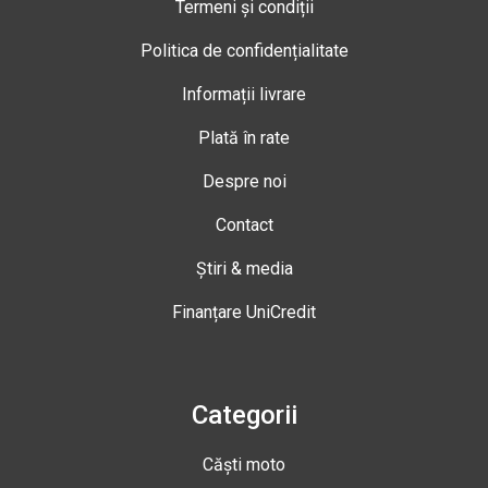
Termeni și condiții
Politica de confidențialitate
Informații livrare
Plată în rate
Despre noi
Contact
Știri & media
Finanțare UniCredit
Categorii
Căști moto