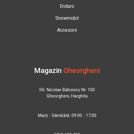
Enduro
Snowmobil
Accesorii
Magazin
Gheorgheni
Str. Nicolae Bălcescu Nr. 100
Gheorgheni, Harghita
Marți - Sâmbătă: 09:00 - 17:00