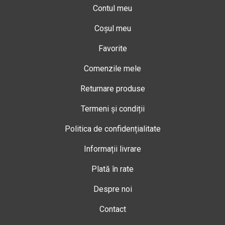
Contul meu
Coșul meu
Favorite
Comenzile mele
Returnare produse
Termeni și condiții
Politica de confidențialitate
Informații livrare
Plată în rate
Despre noi
Contact