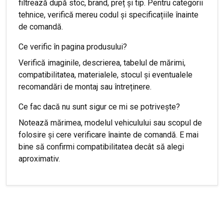
filtrează după stoc, brand, preț și tip. Pentru categorii
tehnice, verifică mereu codul și specificațiile înainte
de comandă.
Ce verific în pagina produsului?
Verifică imaginile, descrierea, tabelul de mărimi,
compatibilitatea, materialele, stocul și eventualele
recomandări de montaj sau întreținere.
Ce fac dacă nu sunt sigur ce mi se potrivește?
Notează mărimea, modelul vehiculului sau scopul de
folosire și cere verificare înainte de comandă. E mai
bine să confirmi compatibilitatea decât să alegi
aproximativ.